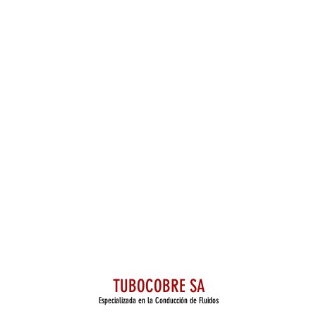
TUBOCOBRE SA
Especializada en la Conducción de Fluidos