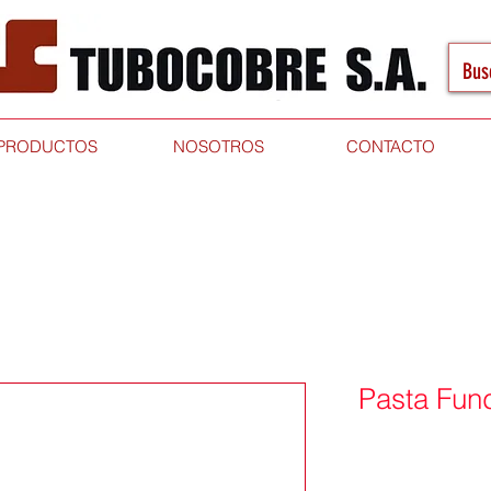
PRODUCTOS
NOSOTROS
CONTACTO
Pasta Fun