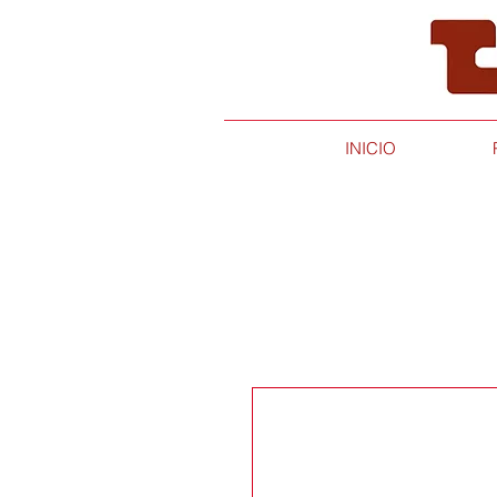
INICIO