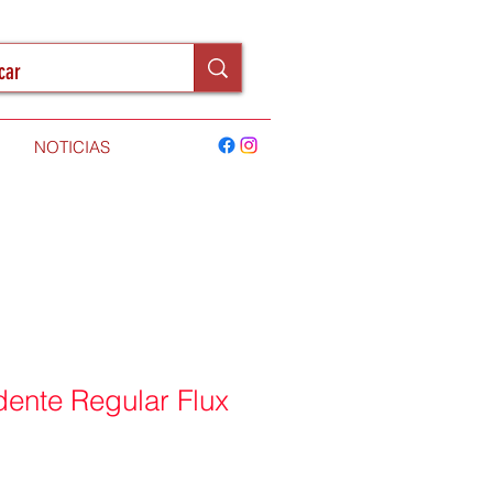
NOTICIAS
dente Regular Flux