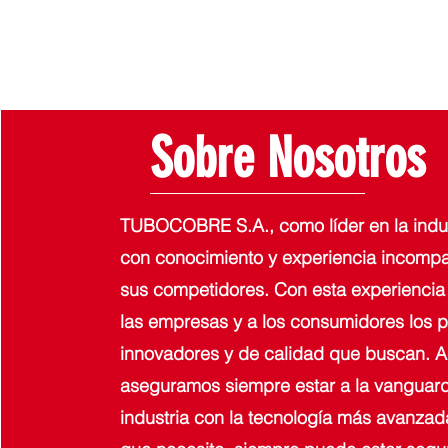
Sobre Nosotros
TUBOCOBRE S.A., como líder en la indus
con conocimiento y experiencia incompa
sus competidores. Con esta experiencia
las empresas y a los consumidores los 
innovadores y de calidad que buscan. 
aseguramos siempre estar a la vanguard
industria con la tecnología más avanzad