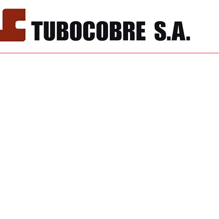
PRODUCTOS
NOSOTROS
CONTACTO