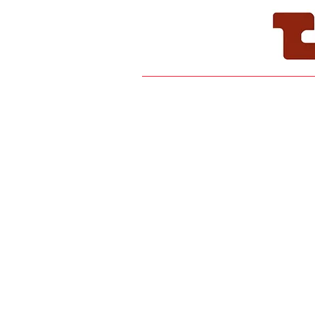
INICIO