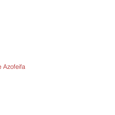
 Azofeifa