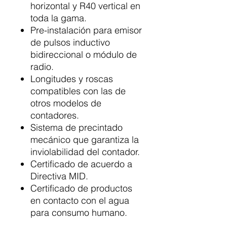
horizontal y R40 vertical en
toda la gama.
Pre-instalación para emisor
de pulsos inductivo
bidireccional o módulo de
radio.
Longitudes y roscas
compatibles con las de
otros modelos de
contadores.
Sistema de precintado
mecánico que garantiza la
inviolabilidad del contador.
Certificado de acuerdo a
Directiva MID.
Certificado de productos
en contacto con el agua
para consumo humano.