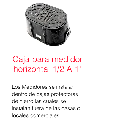
Caja para medidor
horizontal 1/2 A 1"
Los Medidores se instalan
dentro de cajas protectoras
de hierro las cuales se
instalan fuera de las casas o
locales comerciales.