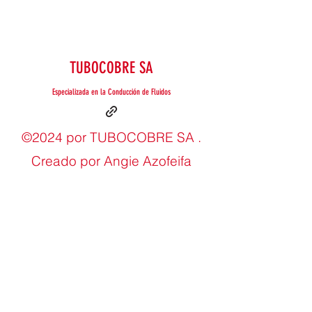
TUBOCOBRE SA
Especializada en la Conducción de Fluidos
©2024 por TUBOCOBRE SA .
Creado por Angie Azofeifa