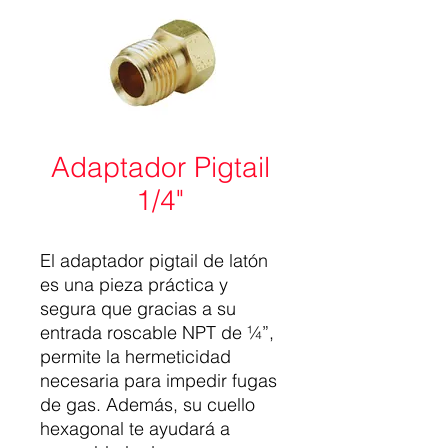
Adaptador Pigtail
1/4"
El adaptador pigtail de latón
es una pieza práctica y
segura que gracias a su
entrada roscable NPT de ¼”,
permite la hermeticidad
necesaria para impedir fugas
de gas. Además, su cuello
hexagonal te ayudará a