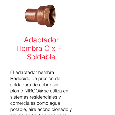
Adaptador
Hembra C x F -
Soldable
El adaptador hembra
Reducido de presión de
soldadura de cobre sin
plomo NIBCO® se utiliza en
sistemas residenciales y
comerciales como agua
potable, aire acondicionado y