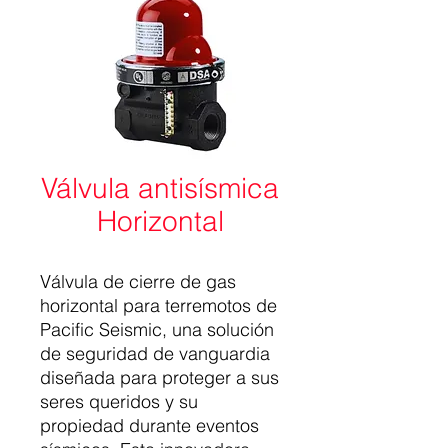
Válvula antisísmica
Horizontal
Válvula de cierre de gas
horizontal para terremotos de
Pacific Seismic, una solución
de seguridad de vanguardia
diseñada para proteger a sus
seres queridos y su
propiedad durante eventos