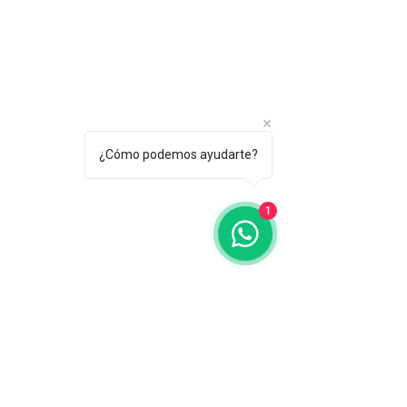
¿Cómo podemos ayudarte?
1