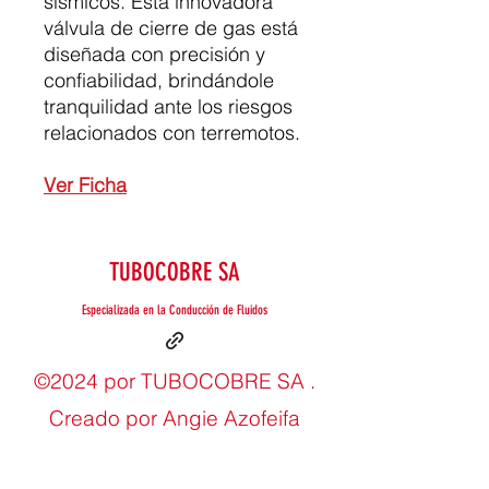
sísmicos. Esta innovadora
válvula de cierre de gas está
diseñada con precisión y
confiabilidad, brindándole
tranquilidad ante los riesgos
relacionados con terremotos.
Ver Ficha
TUBOCOBRE SA
Especializada en la Conducción de Fluidos
©2024 por TUBOCOBRE SA .
Creado por Angie Azofeifa